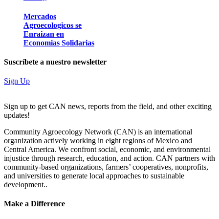
Mercados
Agroecologicos se
Enraizan en
Economias Solidarias
Suscríbete a nuestro newsletter
Sign Up
Sign up to get CAN news, reports from the field, and other exciting
updates!
Community Agroecology Network (CAN) is an international
organization actively working in eight regions of Mexico and
Central America. We confront social, economic, and environmental
injustice through research, education, and action. CAN partners with
community-based organizations, farmers’ cooperatives, nonprofits,
and universities to generate local approaches to sustainable
development..
Make a Difference