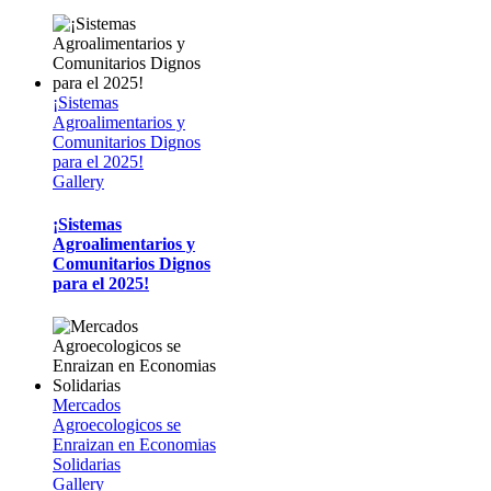
¡Sistemas
Agroalimentarios y
Comunitarios Dignos
para el 2025!
Gallery
¡Sistemas
Agroalimentarios y
Comunitarios Dignos
para el 2025!
Mercados
Agroecologicos se
Enraizan en Economias
Solidarias
Gallery