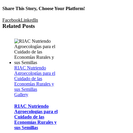
Share This Story, Choose Your Platform!
Facebook
LinkedIn
Related Posts
RIAC Nutriendo
Agroecologías para el
Cuidado de las
Economías Rurales y
sus Semillas
Gallery
RIAC Nutriendo
Agroecologías para el
Cuidado de las
Economías Rurales y
sus Semillas