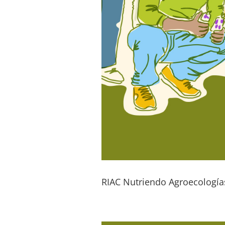
RIAC Nutriendo Agroecologías