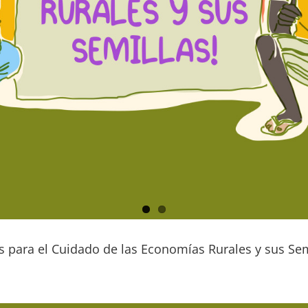
 para el Cuidado de las Economías Rurales y sus Sem