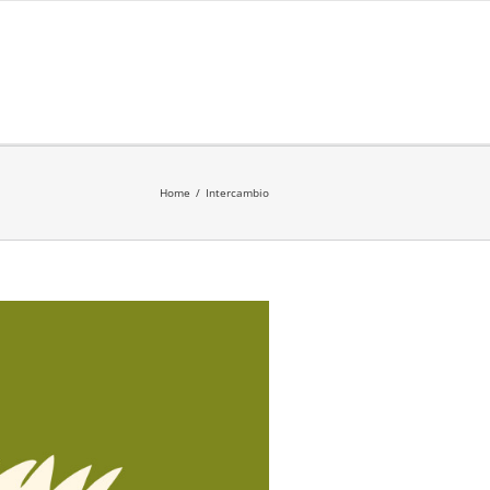
Home
/
Intercambio